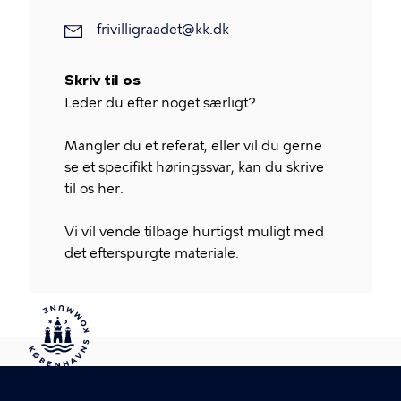
frivilligraadet@kk.dk
Skriv til os
Leder du efter noget særligt?
Mangler du et referat, eller vil du gerne
se et specifikt høringssvar, kan du skrive
til os her.
Vi vil vende tilbage hurtigst muligt med
det efterspurgte materiale.