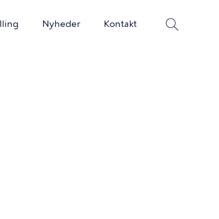
lling
Nyheder
Kontakt